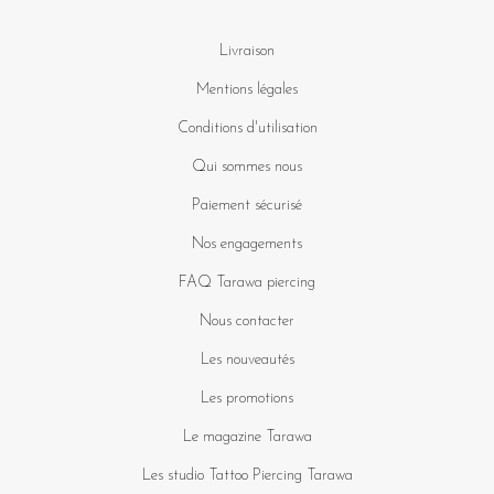
Livraison
Mentions légales
Conditions d'utilisation
Qui sommes nous
Paiement sécurisé
Nos engagements
FAQ Tarawa piercing
Nous contacter
Les nouveautés
Les promotions
Le magazine Tarawa
Les studio Tattoo Piercing Tarawa