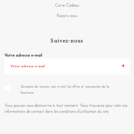
Carte Cadeau
Rejoins nous
Suivez-nous
Votre adresse e-mail
J'accepte de recevoir par e-mail les offres et nouveautés de la
boutique
Vous pouvez vous désinscrire à tout moment. Vous trouverez pour cela nos
informations de contact dans les conditions d'utilisation du site.