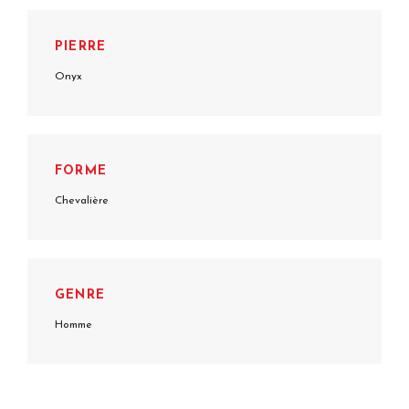
PIERRE
Onyx
FORME
Chevalière
GENRE
Homme