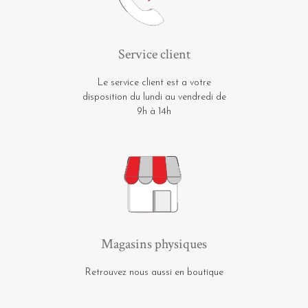
Service client
Le service client est a votre
disposition du lundi au vendredi de
9h à 14h
Magasins physiques
Retrouvez nous aussi en boutique