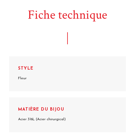
Fiche technique
STYLE
Fleur
MATIÈRE DU BIJOU
Acier 316L (Acier chirurgical)