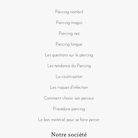
Piercing nombril
Piercing tragus
Piercing nez
Piercing langue
Les questions sur le piercing
Les tendance du Piercing
La cicatrisation
Les risques d'infection
Comment choisir son perceur
Procédure piercing
Le bon matériel pour se faire percer
Notre société