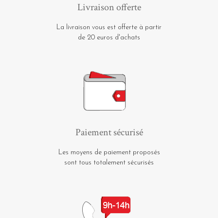
Livraison offerte
La livraison vous est offerte à partir
de 20 euros d'achats
Paiement sécurisé
Les moyens de paiement proposés
sont tous totalement sécurisés