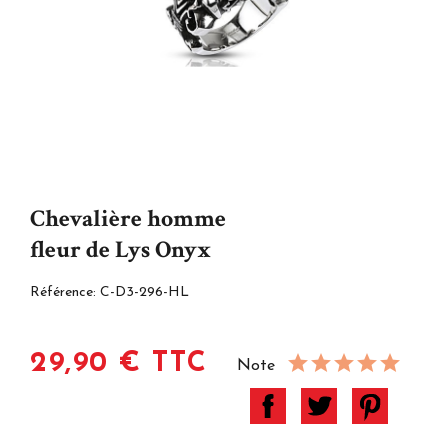
Chevalière homme
fleur de Lys Onyx
Référence:
C-D3-296-HL
29,90 € TTC
Note