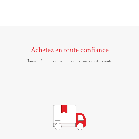
Achetez en toute confiance
Tarawa c'est une équipe de professionnels à votre écoute