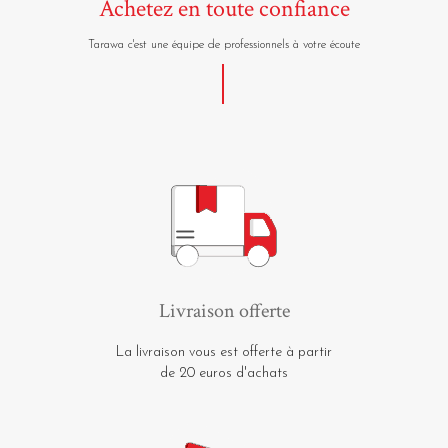
Achetez en toute confiance
Tarawa c'est une équipe de professionnels à votre écoute
Livraison offerte
La livraison vous est offerte à partir
de 20 euros d'achats