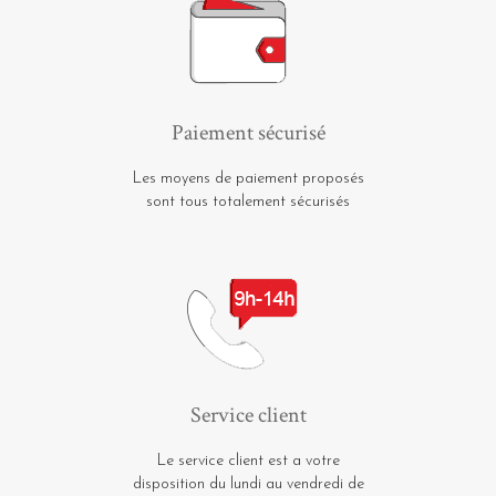
Paiement sécurisé
Les moyens de paiement proposés
sont tous totalement sécurisés
Service client
Le service client est a votre
disposition du lundi au vendredi de