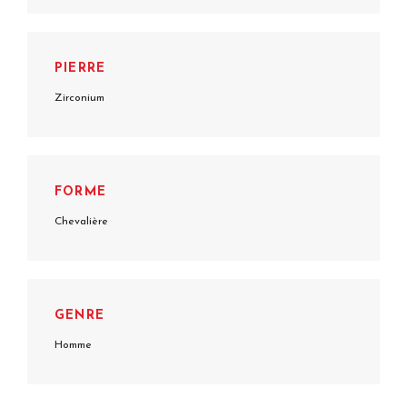
PIERRE
Zirconium
FORME
Chevalière
GENRE
Homme