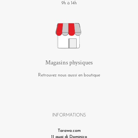
9h à 14h
Magasins physiques
Retrouvez nous aussi en boutique
INFORMATIONS
Tarawa.com
11 quai di Dominico