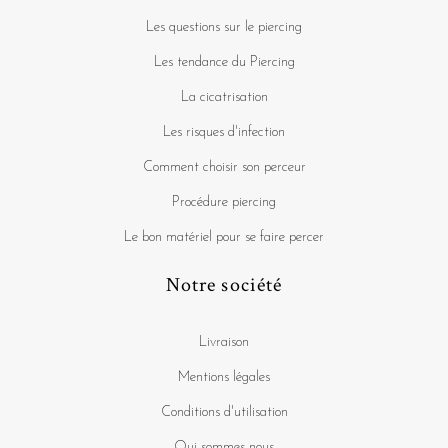
Les questions sur le piercing
Les tendance du Piercing
La cicatrisation
Les risques d'infection
Comment choisir son perceur
Procédure piercing
Le bon matériel pour se faire percer
Notre société
Livraison
Mentions légales
Conditions d'utilisation
Qui sommes nous