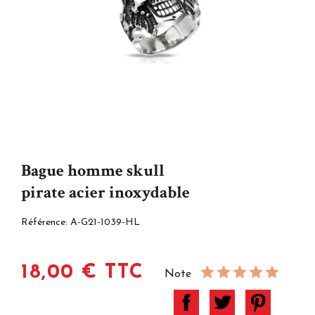
Bague homme skull
pirate acier inoxydable
Référence:
A-G21-1039-HL
18,00 € TTC
Note