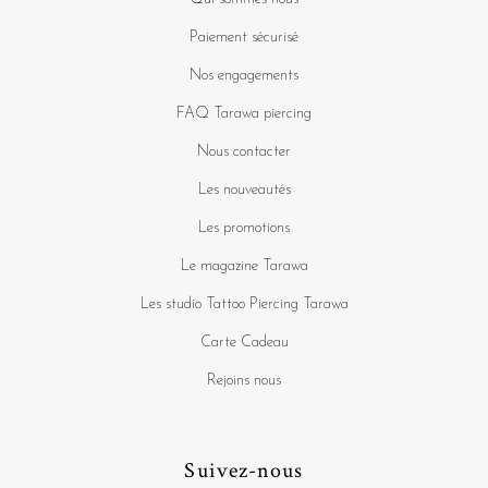
Paiement sécurisé
Nos engagements
FAQ Tarawa piercing
Nous contacter
Les nouveautés
Les promotions
Le magazine Tarawa
Les studio Tattoo Piercing Tarawa
Carte Cadeau
Rejoins nous
Suivez-nous