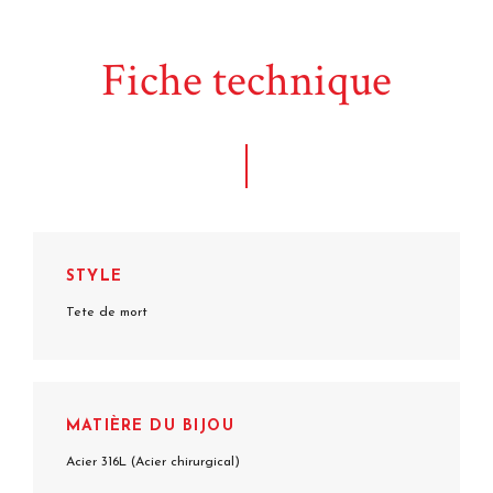
Fiche technique
STYLE
Tete de mort
MATIÈRE DU BIJOU
Acier 316L (Acier chirurgical)