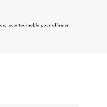
hoix incontournable pour affirmer