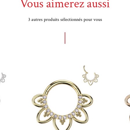
Vous aimerez aussi
3 autres produits sélectionnés pour vous