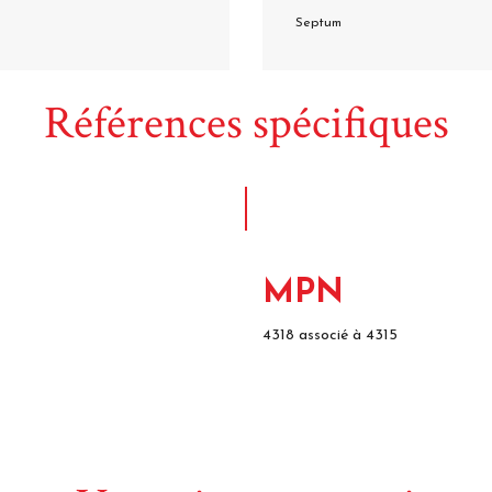
Septum
Références spécifiques
MPN
4318 associé à 4315