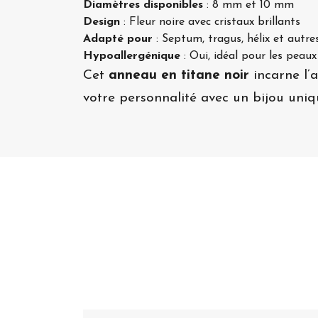
Diamètres disponibles
: 8 mm et 10 mm
Design
: Fleur noire avec cristaux brillants
Adapté pour
: Septum, tragus, hélix et autre
Hypoallergénique
: Oui, idéal pour les peaux
Cet
anneau en titane noir
incarne l’
votre personnalité avec un bijou uniq