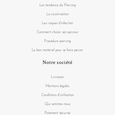
Les tendance du Piercing
La cicatrisation
Les risques d'infection
Comment choisir son perceur
Procédure piercing
Le bon matériel pour se faire percer
Notre société
Livraison
Mentions légales
Conditions d'utilisation
Qui sommes nous
Paiement sécurisé