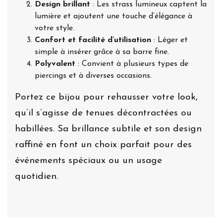
Design brillant
: Les strass lumineux captent la
lumière et ajoutent une touche d’élégance à
votre style.
Confort et facilité d’utilisation
: Léger et
simple à insérer grâce à sa barre fine.
Polyvalent
: Convient à plusieurs types de
piercings et à diverses occasions.
Portez ce bijou pour rehausser votre look,
qu’il s’agisse de tenues décontractées ou
habillées. Sa brillance subtile et son design
raffiné en font un choix parfait pour des
événements spéciaux ou un usage
quotidien.