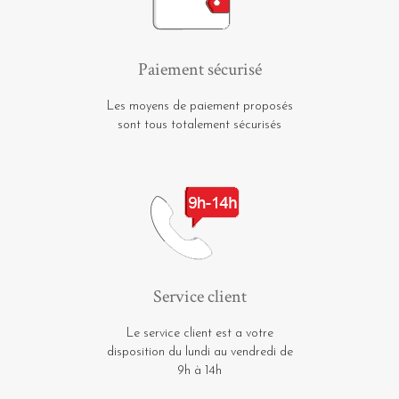
Paiement sécurisé
Les moyens de paiement proposés
sont tous totalement sécurisés
Service client
Le service client est a votre
disposition du lundi au vendredi de
9h à 14h