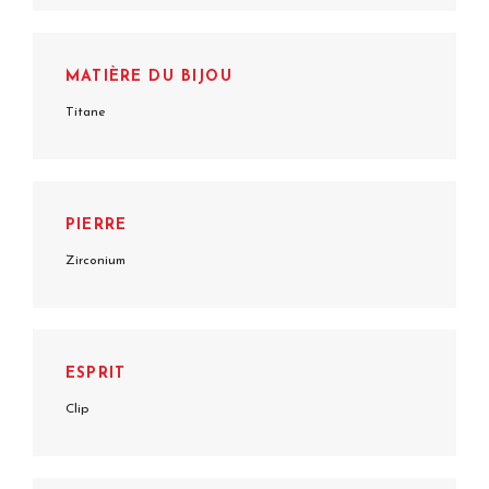
MATIÈRE DU BIJOU
Titane
PIERRE
Zirconium
ESPRIT
Clip