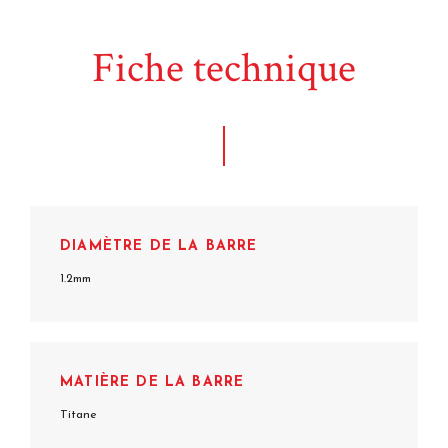
Fiche technique
DIAMÈTRE DE LA BARRE
1.2mm
MATIÈRE DE LA BARRE
Titane