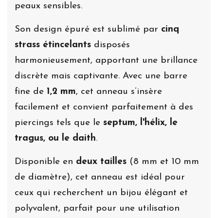
peaux sensibles.
Son design épuré est sublimé par
cinq
strass étincelants
disposés
harmonieusement, apportant une brillance
discrète mais captivante. Avec une barre
fine de
1,2 mm
, cet anneau s’insère
facilement et convient parfaitement à des
piercings tels que le
septum, l'hélix, le
tragus, ou le daith
.
Disponible en
deux tailles
(8 mm et 10 mm
de diamètre), cet anneau est idéal pour
ceux qui recherchent un bijou élégant et
polyvalent, parfait pour une utilisation