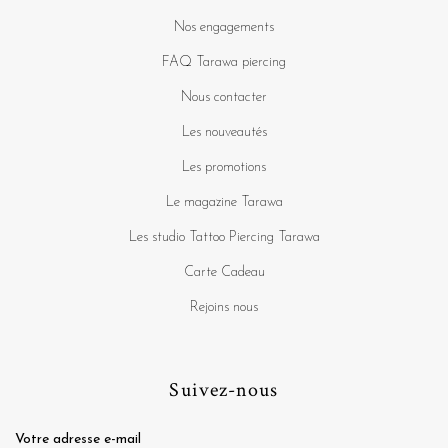
Nos engagements
FAQ Tarawa piercing
Nous contacter
Les nouveautés
Les promotions
Le magazine Tarawa
Les studio Tattoo Piercing Tarawa
Carte Cadeau
Rejoins nous
Suivez-nous
Votre adresse e-mail