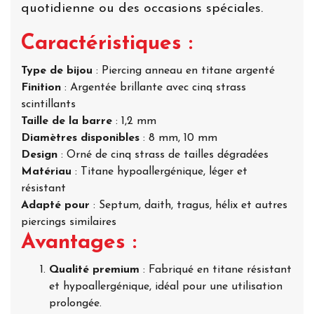
quotidienne ou des occasions spéciales.
Caractéristiques :
Type de bijou
: Piercing anneau en titane argenté
Finition
: Argentée brillante avec cinq strass
scintillants
Taille de la barre
: 1,2 mm
Diamètres disponibles
: 8 mm, 10 mm
Design
: Orné de cinq strass de tailles dégradées
Matériau
: Titane hypoallergénique, léger et
résistant
Adapté pour
: Septum, daith, tragus, hélix et autres
piercings similaires
Avantages :
Qualité premium
: Fabriqué en titane résistant
et hypoallergénique, idéal pour une utilisation
prolongée.