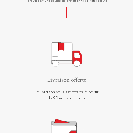
Tarawa c'est une équipe de professionnels à votre écoute
Livraison offerte
La livraison vous est offerte à partir
de 20 euros d'achats