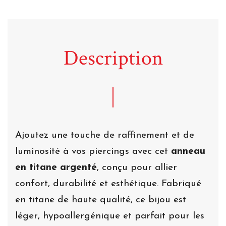
Description
Ajoutez une touche de raffinement et de
luminosité à vos piercings avec cet
anneau
en titane argenté
, conçu pour allier
confort, durabilité et esthétique. Fabriqué
en titane de haute qualité, ce bijou est
léger, hypoallergénique et parfait pour les