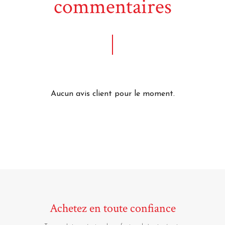
commentaires
Aucun avis client pour le moment.
Achetez en toute confiance