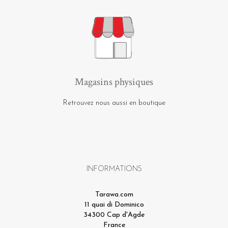
Magasins physiques
Retrouvez nous aussi en boutique
INFORMATIONS
Tarawa.com
11 quai di Dominico
34300 Cap d'Agde
France