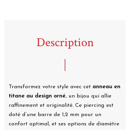
Description
Transformez votre style avec cet
anneau en
titane au design orné
, un bijou qui allie
raffinement et originalité. Ce piercing est
doté d’une barre de 1,2 mm pour un
confort optimal, et ses options de diamètre