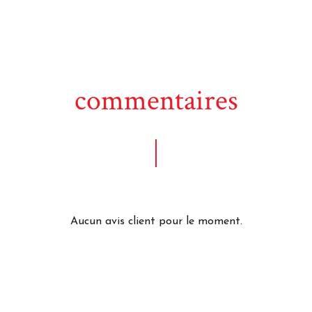
commentaires
Aucun avis client pour le moment.