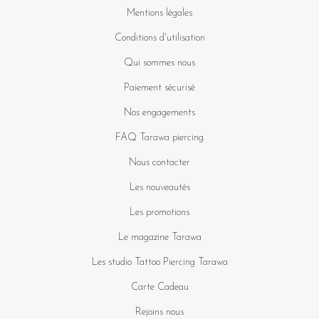
Mentions légales
Conditions d'utilisation
Qui sommes nous
Paiement sécurisé
Nos engagements
FAQ Tarawa piercing
Nous contacter
Les nouveautés
Les promotions
Le magazine Tarawa
Les studio Tattoo Piercing Tarawa
Carte Cadeau
Rejoins nous