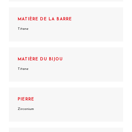
MATIÈRE DE LA BARRE
Titane
MATIÈRE DU BIJOU
Titane
PIERRE
Zirconium