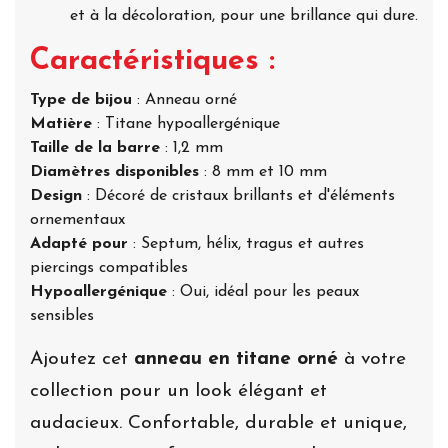
et à la décoloration, pour une brillance qui dure.
Caractéristiques :
Type de bijou
: Anneau orné
Matière
: Titane hypoallergénique
Taille de la barre
: 1,2 mm
Diamètres disponibles
: 8 mm et 10 mm
Design
: Décoré de cristaux brillants et d'éléments
ornementaux
Adapté pour
: Septum, hélix, tragus et autres
piercings compatibles
Hypoallergénique
: Oui, idéal pour les peaux
sensibles
Ajoutez cet
anneau en titane orné
à votre
collection pour un look élégant et
audacieux. Confortable, durable et unique,