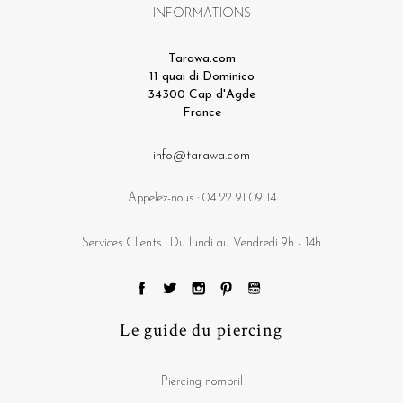
INFORMATIONS
Tarawa.com
11 quai di Dominico
34300 Cap d'Agde
France
info@tarawa.com
Appelez-nous :
04 22 91 09 14
Services Clients : Du lundi au Vendredi 9h - 14h
Le guide du piercing
Piercing nombril