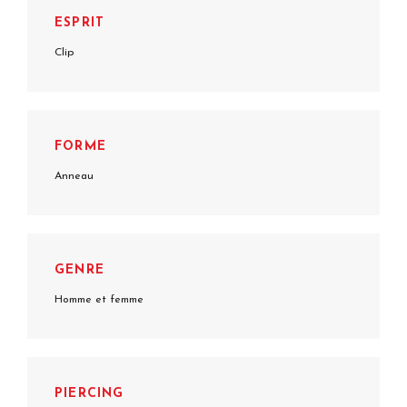
ESPRIT
Clip
FORME
Anneau
GENRE
Homme et femme
PIERCING