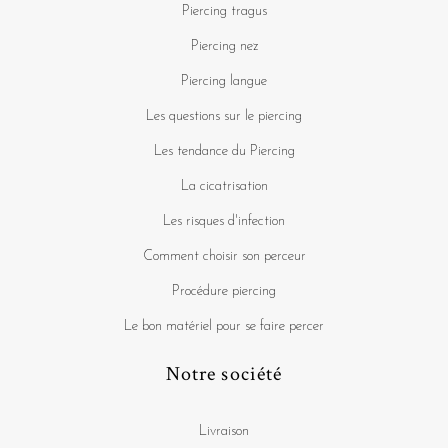
Piercing tragus
Piercing nez
Piercing langue
Les questions sur le piercing
Les tendance du Piercing
La cicatrisation
Les risques d'infection
Comment choisir son perceur
Procédure piercing
Le bon matériel pour se faire percer
Notre société
Livraison