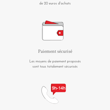
de 20 euros d'achats
Paiement sécurisé
Les moyens de paiement proposés
sont tous totalement sécurisés