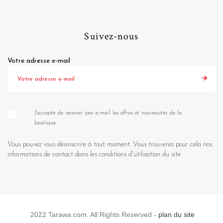
Suivez-nous
Votre adresse e-mail
J'accepte de recevoir par e-mail les offres et nouveautés de la
boutique
Vous pouvez vous désinscrire à tout moment. Vous trouverez pour cela nos
informations de contact dans les conditions d'utilisation du site.
2022 Tarawa.com. All Rights Reserved -
plan du site