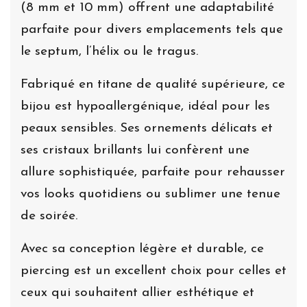
(8 mm et 10 mm) offrent une adaptabilité
parfaite pour divers emplacements tels que
le septum, l’hélix ou le tragus.
Fabriqué en titane de qualité supérieure, ce
bijou est hypoallergénique, idéal pour les
peaux sensibles. Ses ornements délicats et
ses cristaux brillants lui confèrent une
allure sophistiquée, parfaite pour rehausser
vos looks quotidiens ou sublimer une tenue
de soirée.
Avec sa conception légère et durable, ce
piercing est un excellent choix pour celles et
ceux qui souhaitent allier esthétique et