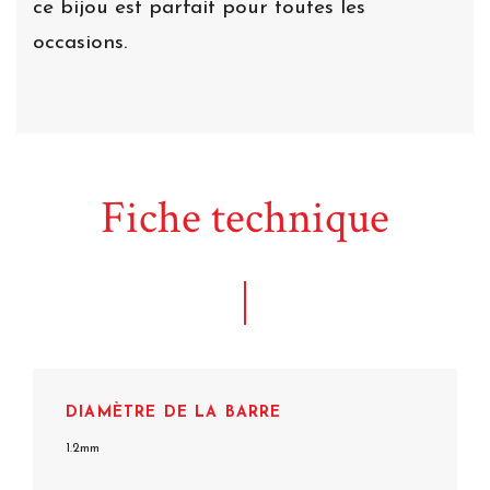
ce bijou est parfait pour toutes les
occasions.
Fiche technique
DIAMÈTRE DE LA BARRE
1.2mm