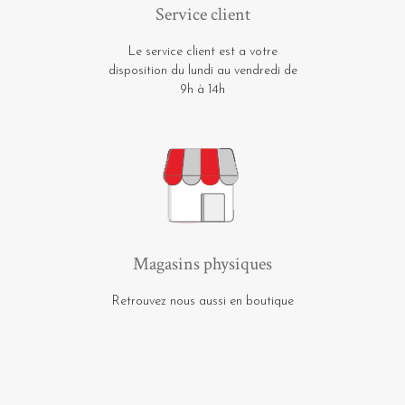
Service client
Le service client est a votre
disposition du lundi au vendredi de
9h à 14h
Magasins physiques
Retrouvez nous aussi en boutique