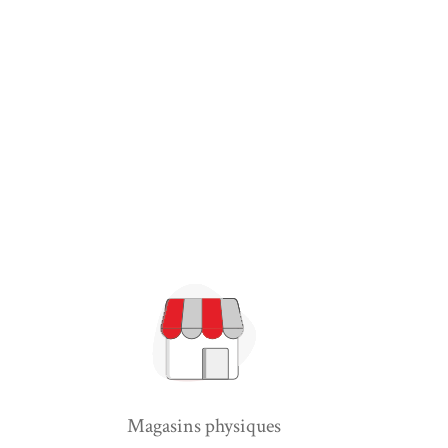
Magasins physiques