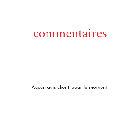
commentaires
Aucun avis client pour le moment.