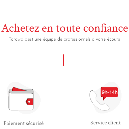
Achetez en toute confiance
Tarawa c'est une équipe de professionnels à votre écoute
Service client
Paiement sécurisé