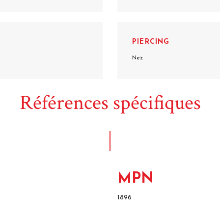
PIERCING
Nez
Références spécifiques
MPN
1896