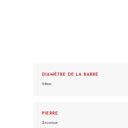
DIAMÈTRE DE LA BARRE
0.8mm
PIERRE
Zirconium