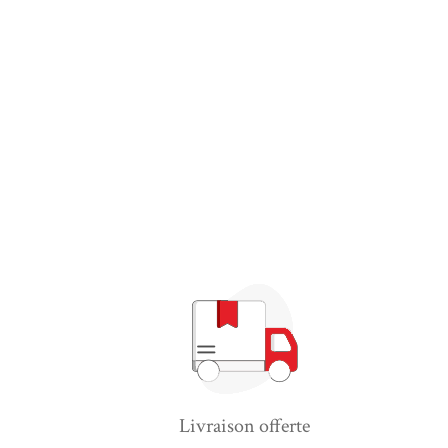
Livraison offerte