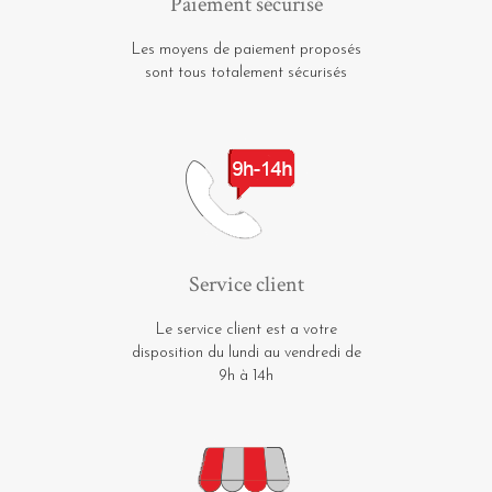
Paiement sécurisé
Les moyens de paiement proposés
sont tous totalement sécurisés
Service client
Le service client est a votre
disposition du lundi au vendredi de
9h à 14h