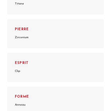
Titane
PIERRE
Zirconium
ESPRIT
Clip
FORME
Anneau