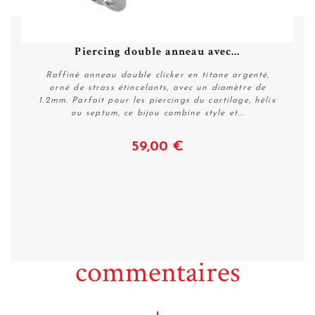
Piercing double anneau avec...
Raffiné anneau double clicker en titane argenté,
orné de strass étincelants, avec un diamètre de
1.2mm. Parfait pour les piercings du cartilage, hélix
ou septum, ce bijou combine style et...
59,00 €
Voir
commentaires