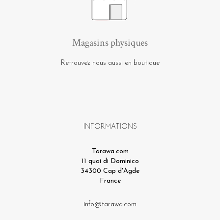
Magasins physiques
Retrouvez nous aussi en boutique
INFORMATIONS
Tarawa.com
11 quai di Dominico
34300 Cap d'Agde
France
info@tarawa.com