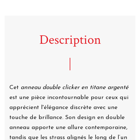
Description
Cet
anneau double clicker en titane argenté
est une pièce incontournable pour ceux qui
apprécient l'élégance discrète avec une
touche de brillance. Son design en double
anneau apporte une allure contemporaine,
tandis que les strass alignés le long de l’un