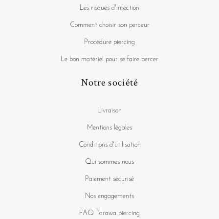
Les risques d'infection
Comment choisir son perceur
Procédure piercing
Le bon matériel pour se faire percer
Notre société
Livraison
Mentions légales
Conditions d'utilisation
Qui sommes nous
Paiement sécurisé
Nos engagements
FAQ Tarawa piercing