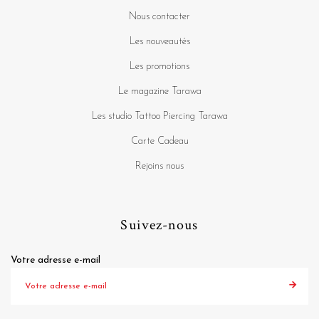
Nous contacter
Les nouveautés
Les promotions
Le magazine Tarawa
Les studio Tattoo Piercing Tarawa
Carte Cadeau
Rejoins nous
Suivez-nous
Votre adresse e-mail