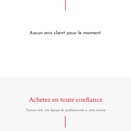
Aucun avis client pour le moment.
Achetez en toute confiance
Tarawa c'est une équipe de professionnels à votre écoute