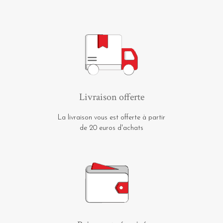
Livraison offerte
La livraison vous est offerte à partir
de 20 euros d'achats