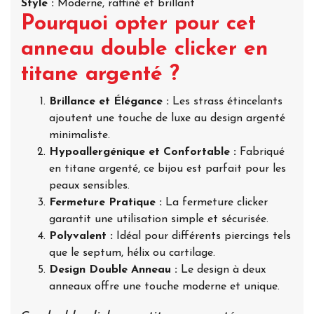
Style :
Moderne, raffiné et brillant
Pourquoi opter pour cet
anneau double clicker en
titane argenté ?
Brillance et Élégance :
Les strass étincelants
ajoutent une touche de luxe au design argenté
minimaliste.
Hypoallergénique et Confortable :
Fabriqué
en titane argenté, ce bijou est parfait pour les
peaux sensibles.
Fermeture Pratique :
La fermeture clicker
garantit une utilisation simple et sécurisée.
Polyvalent :
Idéal pour différents piercings tels
que le septum, hélix ou cartilage.
Design Double Anneau :
Le design à deux
anneaux offre une touche moderne et unique.