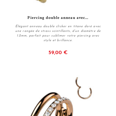
Piercing double anneau avec...
Élégant anneau double clicker en titane doré avec
une rangée de strass scintillants, d’un diamètre de
1.2mm, parfait pour sublimer votre piercing avec
style et brillance.
59,00 €
Voir