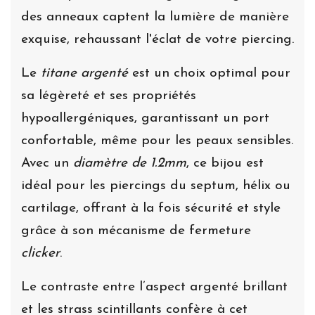
des anneaux captent la lumière de manière
exquise, rehaussant l'éclat de votre piercing.
Le
titane argenté
est un choix optimal pour
sa légèreté et ses propriétés
hypoallergéniques, garantissant un port
confortable, même pour les peaux sensibles.
Avec un
diamètre de 1.2mm
, ce bijou est
idéal pour les piercings du septum, hélix ou
cartilage, offrant à la fois sécurité et style
grâce à son mécanisme de fermeture
clicker
.
Le contraste entre l’aspect argenté brillant
et les strass scintillants confère à cet