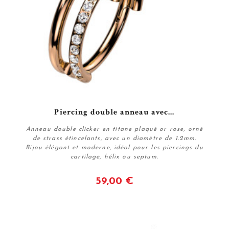
Piercing double anneau avec...
Anneau double clicker en titane plaqué or rose, orné
de strass étincelants, avec un diamètre de 1.2mm.
Bijou élégant et moderne, idéal pour les piercings du
cartilage, hélix ou septum.
59,00 €
Voir