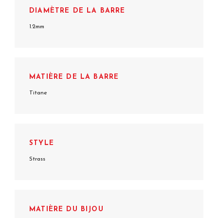
DIAMÈTRE DE LA BARRE
1.2mm
MATIÈRE DE LA BARRE
Titane
STYLE
Strass
MATIÈRE DU BIJOU