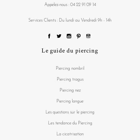
Appelez-nous :
04 22 91 09 14
Services Clients : Du lundi au Vendredi 9h - 14h
Le guide du piercing
Piercing nombril
Piercing tragus
Piercing nez
Piercing langue
Les questions sur le piercing
Les tendance du Piercing
La cicatrisation