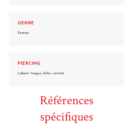
GENRE
Femme
PIERCING
Labret, tragus, hélix, conche
Références
spécifiques