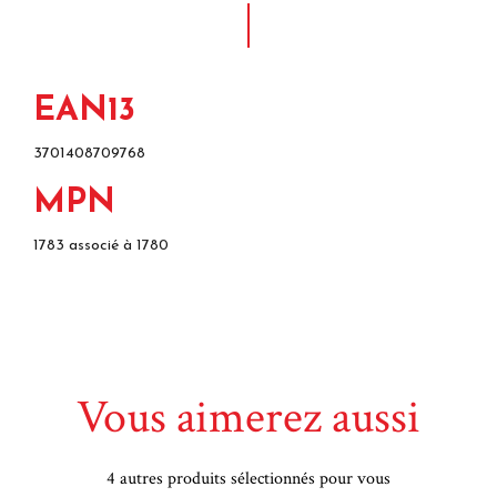
EAN13
3701408709768
MPN
1783 associé à 1780
Vous aimerez aussi
4 autres produits sélectionnés pour vous