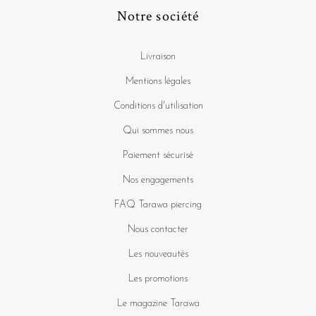
Notre société
Livraison
Mentions légales
Conditions d'utilisation
Qui sommes nous
Paiement sécurisé
Nos engagements
FAQ Tarawa piercing
Nous contacter
Les nouveautés
Les promotions
Le magazine Tarawa