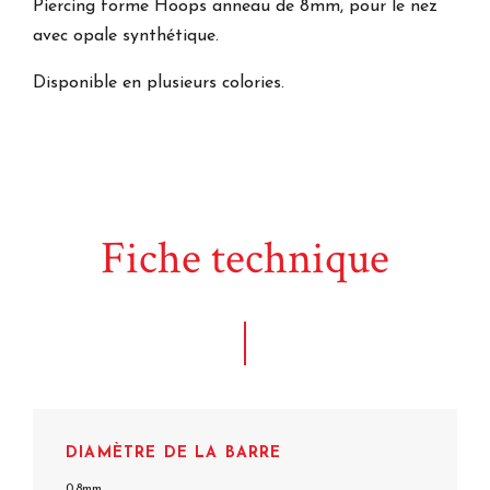
Piercing forme Hoops anneau de 8mm, pour le nez
avec opale synthétique.
Disponible en plusieurs colories.
Fiche technique
DIAMÈTRE DE LA BARRE
0.8mm