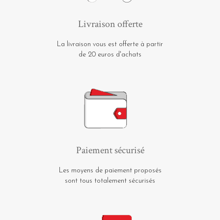
Livraison offerte
La livraison vous est offerte à partir
de 20 euros d'achats
Paiement sécurisé
Les moyens de paiement proposés
sont tous totalement sécurisés