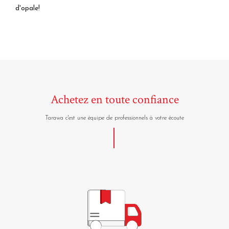
d'opale!
Achetez en toute confiance
Tarawa c'est une équipe de professionnels à votre écoute