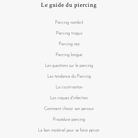
Le guide du piercing
Piercing nombril
Piercing tragus
Piercing nez
Piercing langue
Les questions sur le piercing
Les tendance du Piercing
La cicatrisation
Les risques d'infection
Comment choisir son perceur
Procédure piercing
Le bon matériel pour se faire percer