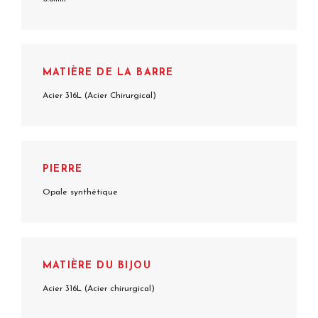
MATIÈRE DE LA BARRE
Acier 316L (Acier Chirurgical)
PIERRE
Opale synthétique
MATIÈRE DU BIJOU
Acier 316L (Acier chirurgical)