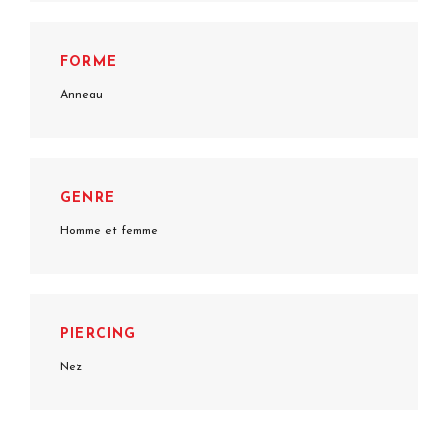
FORME
Anneau
GENRE
Homme et femme
PIERCING
Nez