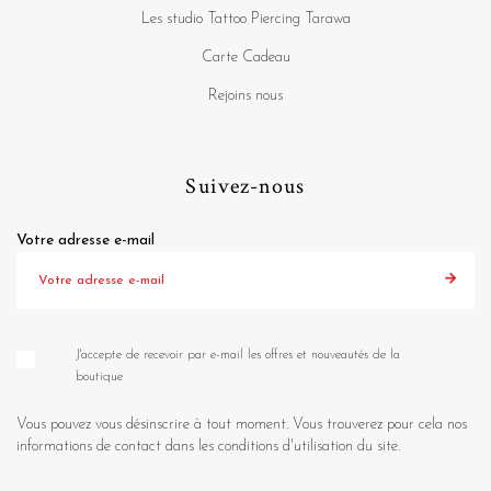
Les studio Tattoo Piercing Tarawa
Carte Cadeau
Rejoins nous
Suivez-nous
Votre adresse e-mail
J'accepte de recevoir par e-mail les offres et nouveautés de la
boutique
Vous pouvez vous désinscrire à tout moment. Vous trouverez pour cela nos
informations de contact dans les conditions d'utilisation du site.