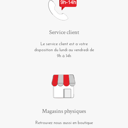
Service client
Le service client est a votre
disposition du lundi au vendredi de
9h à 14h
Magasins physiques
Retrouvez nous aussi en boutique