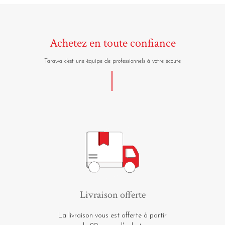
Achetez en toute confiance
Tarawa c'est une équipe de professionnels à votre écoute
Livraison offerte
La livraison vous est offerte à partir