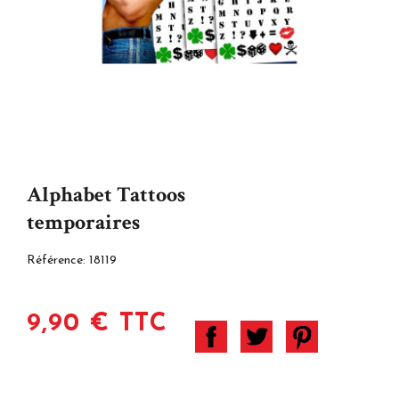
Alphabet Tattoos
temporaires
Référence:
18119
9,90 € TTC