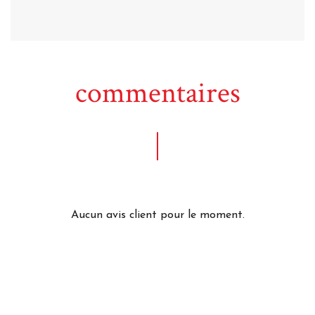
commentaires
Aucun avis client pour le moment.