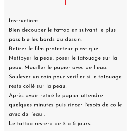
Instructions :
Bien decouper le tattoo en suivant le plus
possible les bords du dessin.
Retirer le film protecteur plastique.
Nettoyer la peau. poser le tatouage sur la
peau. Mouiller le papier avec de l eau.
Soulever un coin pour vérifier si le tatouage
reste collé sur la peau.
Après avoir retiré le papier attendre
quelques minutes puis rincer l'excès de colle
avec de l'eau .
Le tattoo restera de 2 a 6 jours.