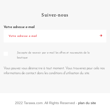
Suivez-nous
Votre adresse e-mail
J'accepte de recevoir par e-mail les offres et nouveautés de la
boutique
Vous pouvez vous désinscrire à tout moment. Vous trouverez pour cela nos
informations de contact dans les conditions d'utilisation du site.
2022 Tarawa.com. All Rights Reserved -
plan du site