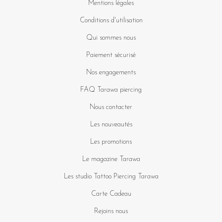
Mentions légales
Conditions d'utilisation
Qui sommes nous
Paiement sécurisé
Nos engagements
FAQ Tarawa piercing
Nous contacter
Les nouveautés
Les promotions
Le magazine Tarawa
Les studio Tattoo Piercing Tarawa
Carte Cadeau
Rejoins nous