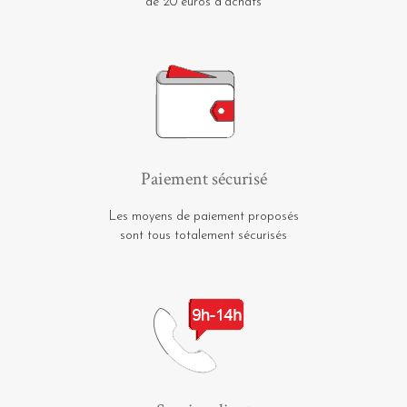
de 20 euros d'achats
Paiement sécurisé
Les moyens de paiement proposés
sont tous totalement sécurisés