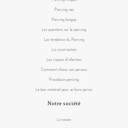
Piercing nez
Piercing langue
Les questions sur le piercing
Les tendance du Piercing
La cicatrisation
Les risques d'infection
Comment choisir son perceur
Procédure piercing
Le bon matériel pour se faire percer
Notre société
Livraison