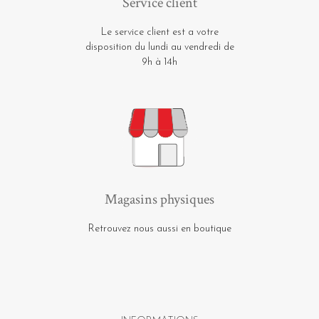
Service client
Le service client est a votre
disposition du lundi au vendredi de
9h à 14h
Magasins physiques
Retrouvez nous aussi en boutique