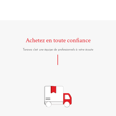
Achetez en toute confiance
Tarawa c'est une équipe de professionnels à votre écoute