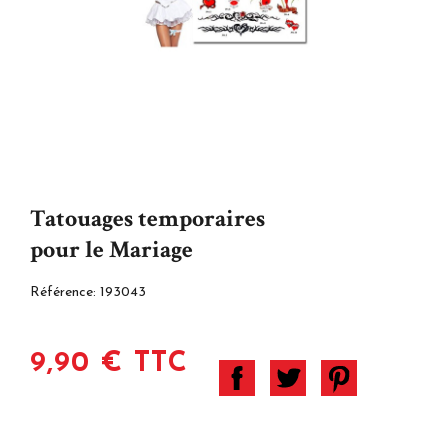
Tatouages temporaires
pour le Mariage
Référence:
193043
9,90 € TTC