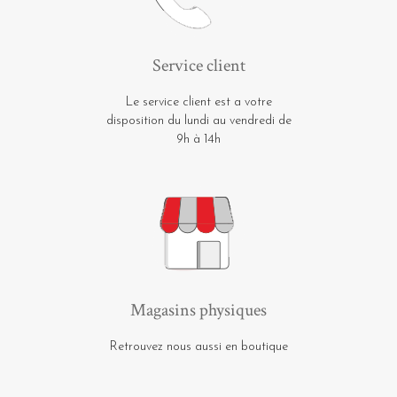
Service client
Le service client est a votre
disposition du lundi au vendredi de
9h à 14h
Magasins physiques
Retrouvez nous aussi en boutique