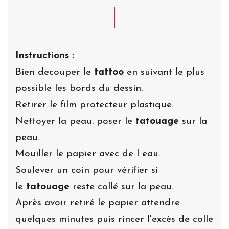
Instructions :
Bien decouper le
tattoo
en suivant le plus
possible les bords du dessin.
Retirer le film protecteur plastique.
Nettoyer la peau. poser le
tatouage
sur la
peau.
Mouiller le papier avec de l eau.
Soulever un coin pour vérifier si
le
tatouage
reste collé sur la peau.
Après avoir retiré le papier attendre
quelques minutes puis rincer l'excès de colle