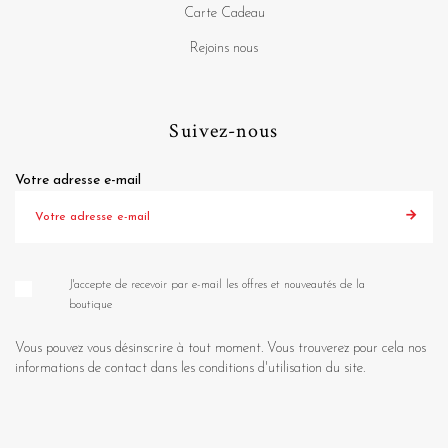
Carte Cadeau
Rejoins nous
Suivez-nous
Votre adresse e-mail
J'accepte de recevoir par e-mail les offres et nouveautés de la
boutique
Vous pouvez vous désinscrire à tout moment. Vous trouverez pour cela nos
informations de contact dans les conditions d'utilisation du site.