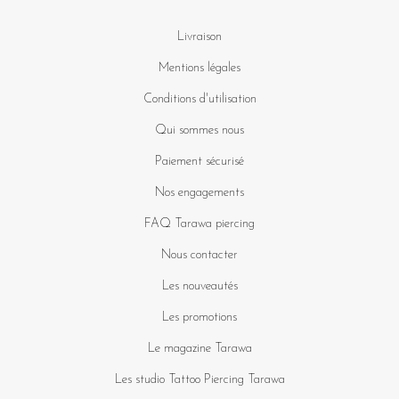
Livraison
Mentions légales
Conditions d'utilisation
Qui sommes nous
Paiement sécurisé
Nos engagements
FAQ Tarawa piercing
Nous contacter
Les nouveautés
Les promotions
Le magazine Tarawa
Les studio Tattoo Piercing Tarawa