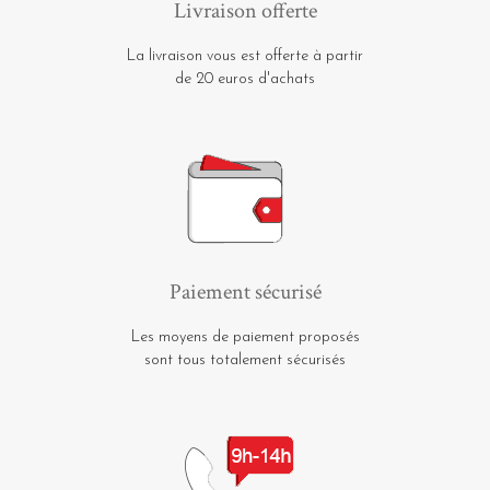
Livraison offerte
La livraison vous est offerte à partir
de 20 euros d'achats
Paiement sécurisé
Les moyens de paiement proposés
sont tous totalement sécurisés