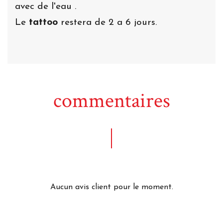
avec de l'eau .
Le
tattoo
restera de 2 a 6 jours.
commentaires
Aucun avis client pour le moment.