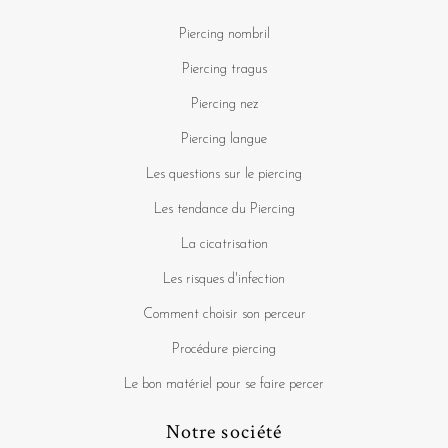
Piercing nombril
Piercing tragus
Piercing nez
Piercing langue
Les questions sur le piercing
Les tendance du Piercing
La cicatrisation
Les risques d'infection
Comment choisir son perceur
Procédure piercing
Le bon matériel pour se faire percer
Notre société