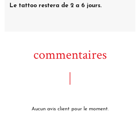
Le tattoo restera de 2 a 6 jours.
commentaires
Aucun avis client pour le moment.