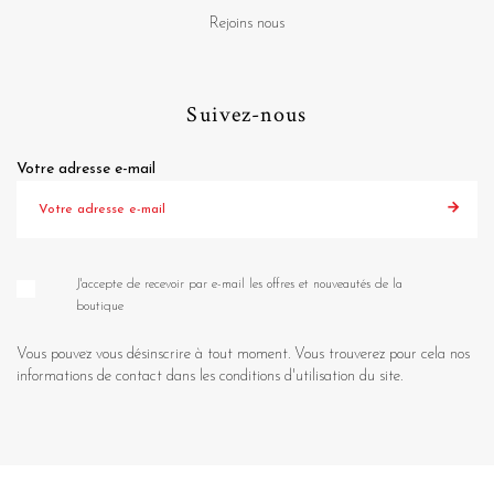
Rejoins nous
Suivez-nous
Votre adresse e-mail
J'accepte de recevoir par e-mail les offres et nouveautés de la
boutique
Vous pouvez vous désinscrire à tout moment. Vous trouverez pour cela nos
informations de contact dans les conditions d'utilisation du site.