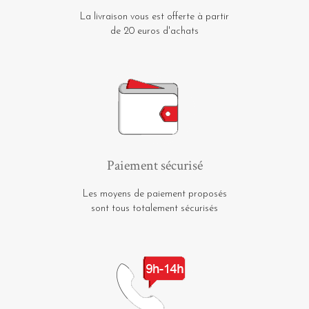
La livraison vous est offerte à partir
de 20 euros d'achats
Paiement sécurisé
Les moyens de paiement proposés
sont tous totalement sécurisés