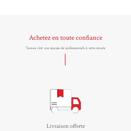
Achetez en toute confiance
Tarawa c'est une équipe de professionnels à votre écoute
Livraison offerte