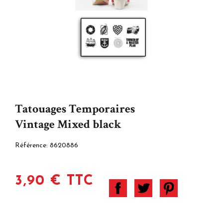
Tatouages Temporaires
Vintage Mixed black
Référence:
8620886
3,90 € TTC