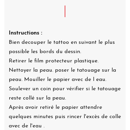
Instructions :
Bien decouper le tattoo en suivant le plus
possible les bords du dessin.
Retirer le film protecteur plastique.
Nettoyer la peau. poser le tatouage sur la
peau. Mouiller le papier avec de l eau.
Soulever un coin pour vérifier si le tatouage
reste collé sur la peau.
Après avoir retiré le papier attendre
quelques minutes puis rincer l'excès de colle
avec de l'eau .