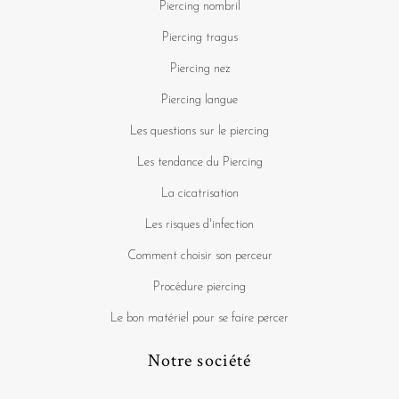
Piercing nombril
Piercing tragus
Piercing nez
Piercing langue
Les questions sur le piercing
Les tendance du Piercing
La cicatrisation
Les risques d'infection
Comment choisir son perceur
Procédure piercing
Le bon matériel pour se faire percer
Notre société