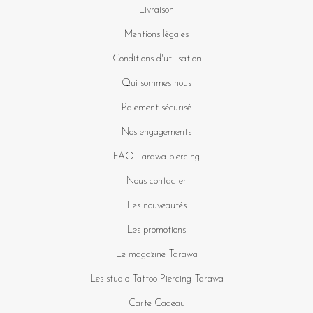
Livraison
Mentions légales
Conditions d'utilisation
Qui sommes nous
Paiement sécurisé
Nos engagements
FAQ Tarawa piercing
Nous contacter
Les nouveautés
Les promotions
Le magazine Tarawa
Les studio Tattoo Piercing Tarawa
Carte Cadeau