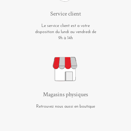
Service client
Le service client est a votre
disposition du lundi au vendredi de
9h à 14h
Magasins physiques
Retrouvez nous aussi en boutique