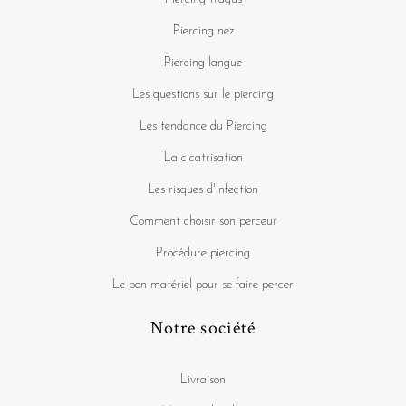
Piercing nez
Piercing langue
Les questions sur le piercing
Les tendance du Piercing
La cicatrisation
Les risques d'infection
Comment choisir son perceur
Procédure piercing
Le bon matériel pour se faire percer
Notre société
Livraison