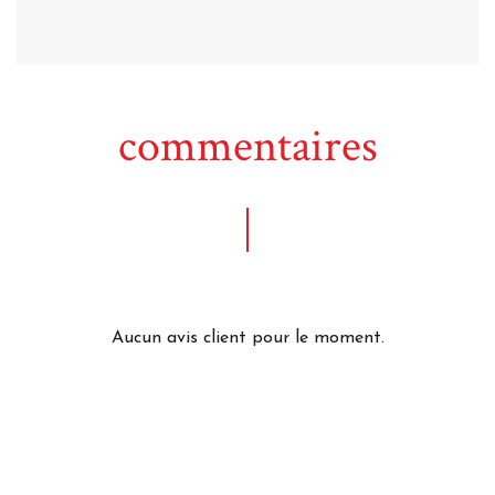
commentaires
Aucun avis client pour le moment.