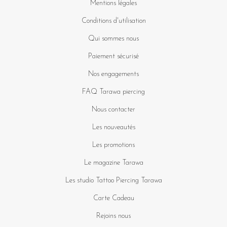
Mentions légales
Conditions d'utilisation
Qui sommes nous
Paiement sécurisé
Nos engagements
FAQ Tarawa piercing
Nous contacter
Les nouveautés
Les promotions
Le magazine Tarawa
Les studio Tattoo Piercing Tarawa
Carte Cadeau
Rejoins nous