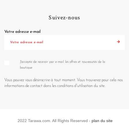
Suivez-nous
Votre adresse e-mail
J'accepte de recevoir par e-mail les offres et nouveautés de la
boutique
Vous pouvez vous désinscrire à tout moment. Vous trouverez pour cela nos
informations de contact dans les conditions d'utilisation du site.
2022 Tarawa.com. All Rights Reserved -
plan du site