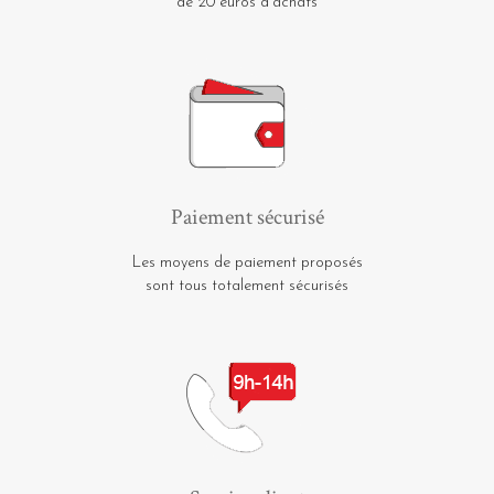
de 20 euros d'achats
Paiement sécurisé
Les moyens de paiement proposés
sont tous totalement sécurisés