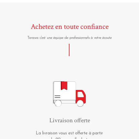
Achetez en toute confiance
Tarawa c'est une équipe de professionnels à votre écoute
Livraison offerte
La livraison vous est offerte à partir