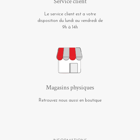
Service client
Le service client est a votre
disposition du lundi au vendredi de
9h à 14h
Magasins physiques
Retrouvez nous aussi en boutique