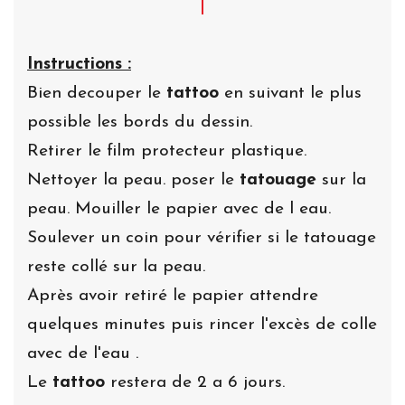
Instructions :
Bien decouper le
tattoo
en suivant le plus
possible les bords du dessin.
Retirer le film protecteur plastique.
Nettoyer la peau. poser le
tatouage
sur la
peau. Mouiller le papier avec de l eau.
Soulever un coin pour vérifier si le tatouage
reste collé sur la peau.
Après avoir retiré le papier attendre
quelques minutes puis rincer l'excès de colle
avec de l'eau .
Le
tattoo
restera de 2 a 6 jours.