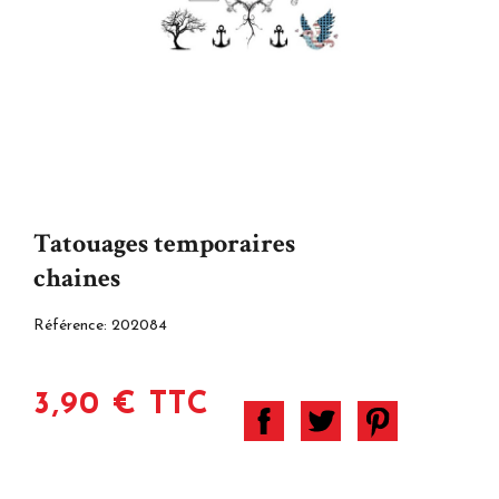
Tatouages temporaires
chaines
Référence:
202084
3,90 € TTC