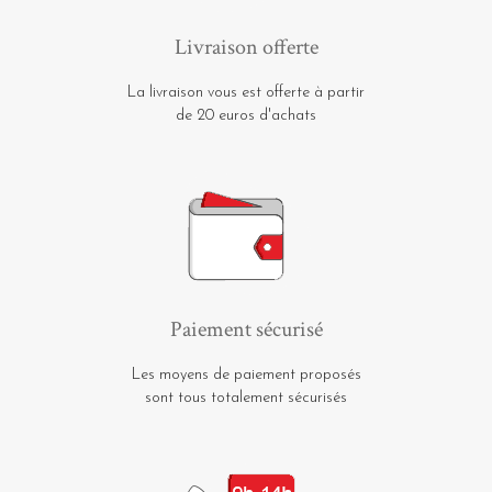
Livraison offerte
La livraison vous est offerte à partir
de 20 euros d'achats
Paiement sécurisé
Les moyens de paiement proposés
sont tous totalement sécurisés