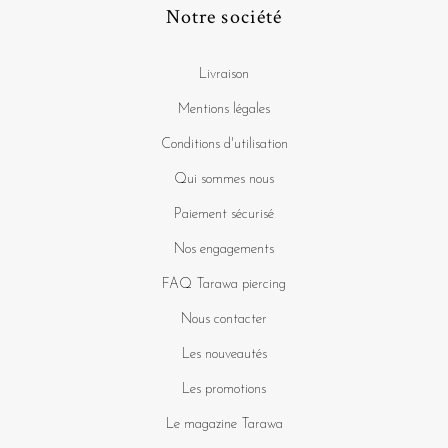
Notre société
Livraison
Mentions légales
Conditions d'utilisation
Qui sommes nous
Paiement sécurisé
Nos engagements
FAQ Tarawa piercing
Nous contacter
Les nouveautés
Les promotions
Le magazine Tarawa