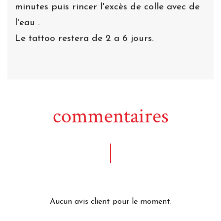
minutes puis rincer l'excès de colle avec de
l'eau .
Le tattoo restera de 2 a 6 jours.
commentaires
Aucun avis client pour le moment.