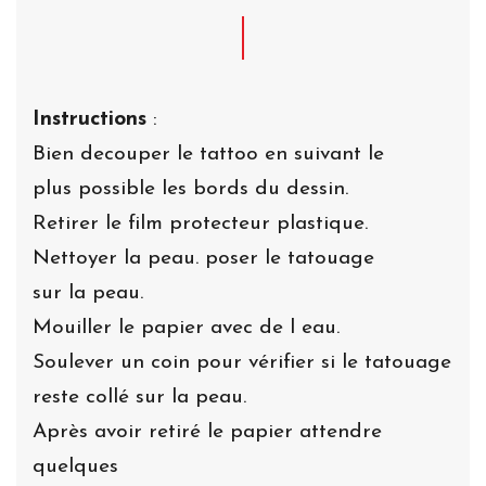
Instructions
:
Bien decouper le tattoo en suivant le
plus possible les bords du dessin.
Retirer le film protecteur plastique.
Nettoyer la peau. poser le tatouage
sur la peau.
Mouiller le papier avec de l eau.
Soulever un coin pour vérifier si le tatouage
reste collé sur la peau.
Après avoir retiré le papier attendre
quelques