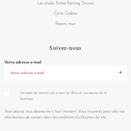
Les studio Tattoo Piercing Tarawa
Carte Cadeau
Rejoins nous
Suivez-nous
Votre adresse e-mail
J'accepte de recevoir par e-mail les offres et nouveautés de la
boutique
Vous pouvez vous désinscrire à tout moment. Vous trouverez pour cela nos
informations de contact dans les conditions d'utilisation du site.