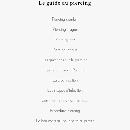
Le guide du piercing
Piercing nombril
Piercing tragus
Piercing nez
Piercing langue
Les questions sur le piercing
Les tendance du Piercing
La cicatrisation
Les risques d'infection
Comment choisir son perceur
Procédure piercing
Le bon matériel pour se faire percer