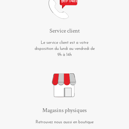
Service client
Le service client est a votre
disposition du lundi au vendredi de
9h à 14h
Magasins physiques
Retrouvez nous aussi en boutique