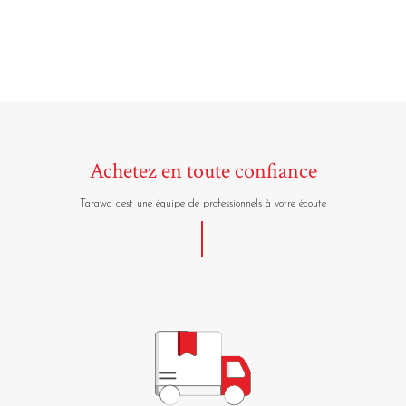
Achetez en toute confiance
Tarawa c'est une équipe de professionnels à votre écoute