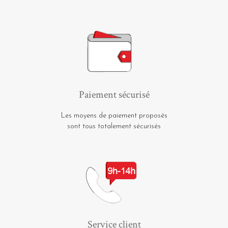
Paiement sécurisé
Les moyens de paiement proposés
sont tous totalement sécurisés
Service client