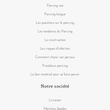
Piercing nez
Piercing langue
Les questions sur le piercing
Les tendance du Piercing
La cicatrisation
Les risques d'infection
Comment choisir son perceur
Procédure piercing
Le bon matériel pour se faire percer
Notre société
Livraison
Mentions légales