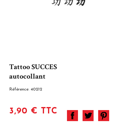
Tattoo SUCCES
autocollant
Référence:
40212
3,90 € TTC