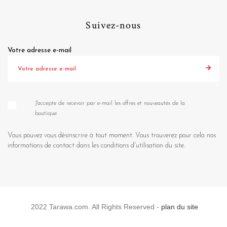
Suivez-nous
Votre adresse e-mail
J'accepte de recevoir par e-mail les offres et nouveautés de la
boutique
Vous pouvez vous désinscrire à tout moment. Vous trouverez pour cela nos
informations de contact dans les conditions d'utilisation du site.
2022 Tarawa.com. All Rights Reserved -
plan du site