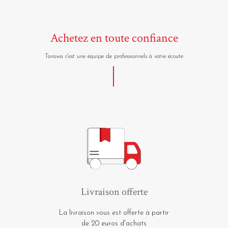
Achetez en toute confiance
Tarawa c'est une équipe de professionnels à votre écoute
Livraison offerte
La livraison vous est offerte à partir
de 20 euros d'achats