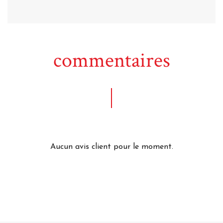
commentaires
Aucun avis client pour le moment.