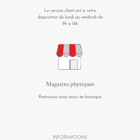
Le service client est a votre
disposition du lundi au vendredi de
9h à 14h
Magasins physiques
Retrouvez nous aussi en boutique
INFORMATIONS