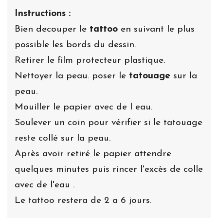
Instructions :
Bien decouper le
tattoo
en suivant le plus
possible les bords du dessin.
Retirer le film protecteur plastique.
Nettoyer la peau. poser le
tatouage
sur la
peau.
Mouiller le papier avec de l eau.
Soulever un coin pour vérifier si le tatouage
reste collé sur la peau.
Après avoir retiré le papier attendre
quelques minutes puis rincer l'excès de colle
avec de l'eau .
Le tattoo restera de 2 a 6 jours.