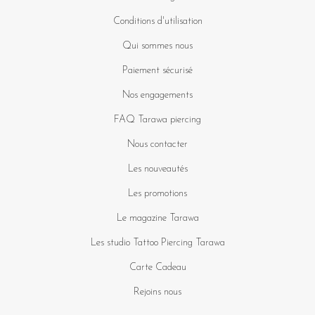
Conditions d'utilisation
Qui sommes nous
Paiement sécurisé
Nos engagements
FAQ Tarawa piercing
Nous contacter
Les nouveautés
Les promotions
Le magazine Tarawa
Les studio Tattoo Piercing Tarawa
Carte Cadeau
Rejoins nous