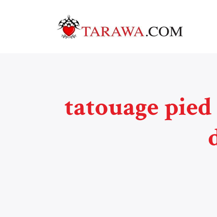
tatouage pied