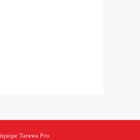
équipe Tarawa Pro