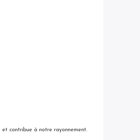
et contribue à notre rayonnement.