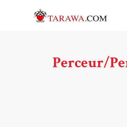
Perceur/Per