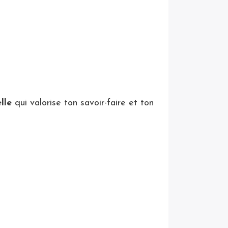
lle
qui valorise ton savoir-faire et ton