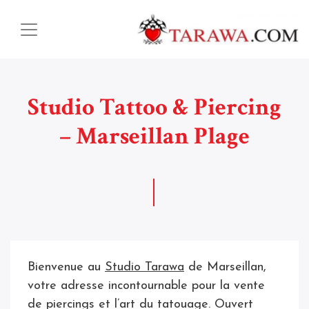
Studio Tattoo & Piercing
– Marseillan Plage
Bienvenue au
Studio Tarawa
de Marseillan,
votre adresse incontournable pour la vente
de piercings et l’art du tatouage. Ouvert