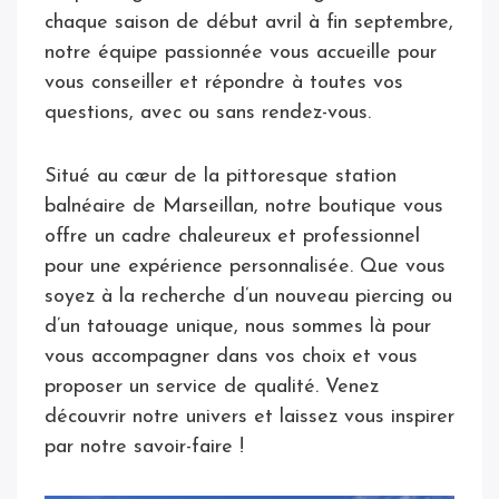
chaque saison de début avril à fin septembre,
notre équipe passionnée vous accueille pour
vous conseiller et répondre à toutes vos
questions, avec ou sans rendez-vous.
Situé au cœur de la pittoresque station
balnéaire de Marseillan, notre boutique vous
offre un cadre chaleureux et professionnel
pour une expérience personnalisée. Que vous
soyez à la recherche d’un nouveau piercing ou
d’un tatouage unique, nous sommes là pour
vous accompagner dans vos choix et vous
proposer un service de qualité. Venez
découvrir notre univers et laissez vous inspirer
par notre savoir-faire !