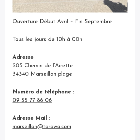
Ouverture Début Avril – Fin Septembre
Tous les jours de 10h à 00h
Adresse
205 Chemin de l’Airette
34340 Marseillan plage
Numéro de téléphone :
09 55 77 86 06
Adresse Mail :
marseillan@tarawa.com