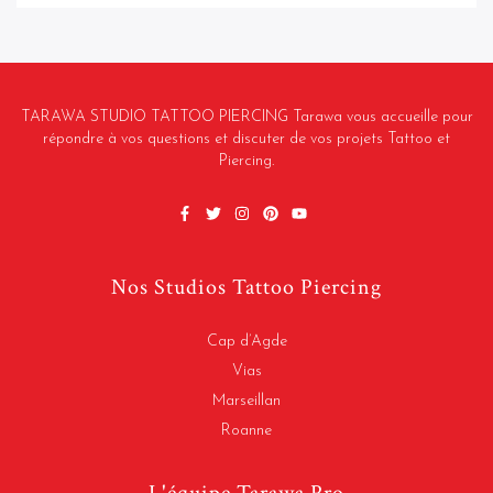
TARAWA STUDIO TATTOO PIERCING Tarawa vous accueille pour
répondre à vos questions et discuter de vos projets Tattoo et
Piercing.
Nos Studios Tattoo Piercing
Cap d’Agde
Vias
Marseillan
Roanne
L'équipe Tarawa Pro