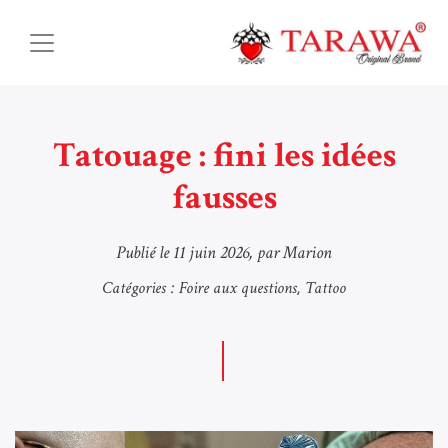
Tatouage : fini les idées
fausses
Publié le
11 juin 2026
, par Marion
Catégories :
Foire aux questions
Tattoo