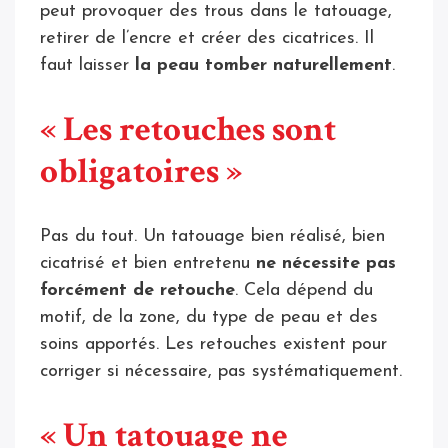
peut provoquer des trous dans le tatouage,
retirer de l’encre et créer des cicatrices. Il
faut laisser
la peau tomber naturellement
.
« Les retouches sont
obligatoires »
Pas du tout. Un tatouage bien réalisé, bien
cicatrisé et bien entretenu
ne nécessite pas
forcément de retouche
. Cela dépend du
motif, de la zone, du type de peau et des
soins apportés. Les retouches existent pour
corriger si nécessaire, pas systématiquement.
« Un tatouage ne