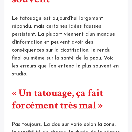
Le tatouage est aujourd’hui largement
répandu, mais certaines idées fausses
persistent. La plupart viennent d’un manque
d’information et peuvent avoir des
conséquences sur la cicatrisation, le rendu
final ou même sur la santé de la peau. Voici
les erreurs que l’on entend le plus souvent en
studio.
« Un tatouage, ça fait
forcément très mal »
Pas toujours. La douleur varie selon la zone,