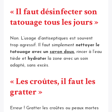
« Il faut désinfecter son
tatouage tous les jours »
Non. L’usage d’antiseptiques est souvent
trop agressif. Il faut simplement
nettoyer le
tatouage avec un
savon doux
, rincer à l’eau
tiède et
hydrater
la zone avec un soin
adapté, sans excès.
« Les croûtes, il faut les
gratter »
Erreur ! Gratter les croûtes ou peaux mortes