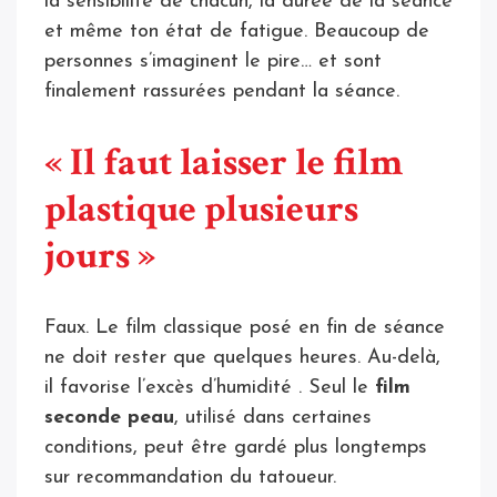
la sensibilité de chacun, la durée de la séance
et même ton état de fatigue. Beaucoup de
personnes s’imaginent le pire… et sont
finalement rassurées pendant la séance.
« Il faut laisser le film
plastique plusieurs
jours »
Faux. Le film classique posé en fin de séance
ne doit rester que quelques heures. Au-delà,
il favorise l’excès d’humidité . Seul le
film
seconde peau
, utilisé dans certaines
conditions, peut être gardé plus longtemps
sur recommandation du tatoueur.