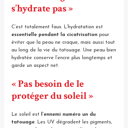
s’hydrate pas »
C’est totalement faux. L’hydratation est
essentielle pendant la cicatrisation
pour
éviter que la peau ne craque, mais aussi tout
au long de la vie du tatouage. Une peau bien
hydratée conserve l’encre plus longtemps et
garde un aspect net.
« Pas besoin de le
protéger du soleil »
Le soleil est
l’ennemi numéro un du
tatouage
. Les UV dégradent les pigments,