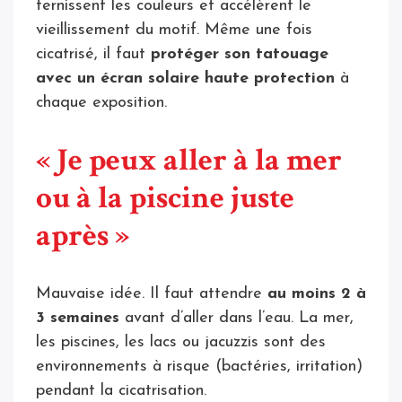
ternissent les couleurs et accélèrent le
vieillissement du motif. Même une fois
cicatrisé, il faut
protéger son tatouage
avec un écran solaire haute protection
à
chaque exposition.
« Je peux aller à la mer
ou à la piscine juste
après »
Mauvaise idée. Il faut attendre
au moins 2 à
3 semaines
avant d’aller dans l’eau. La mer,
les piscines, les lacs ou jacuzzis sont des
environnements à risque (bactéries, irritation)
pendant la cicatrisation.