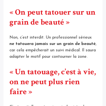
« On peut tatouer sur un
grain de beauté »
Non, c’est interdit. Un professionnel sérieux
ne tatouera jamais sur un grain de beauté
,
car cela empêcherait un suivi médical. Il saura
adapter le motif pour contourner la zone.
« Un tatouage, c’est à vie,
on ne peut plus rien
faire »