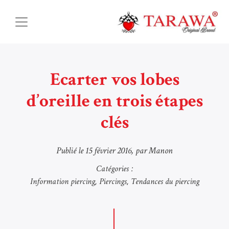
Ecarter vos lobes
d’oreille en trois étapes
clés
Publié le
15 février 2016
, par Manon
Catégories :
Information piercing
Piercings
Tendances du piercing