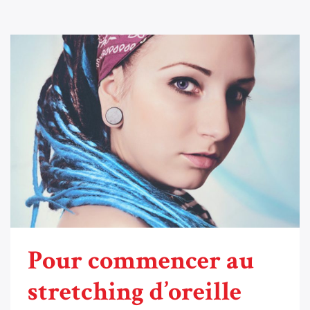
Pour commencer au
stretching d’oreille