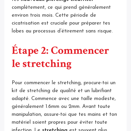
complètement, ce qui prend généralement
environ trois mois. Cette période de
cicatrisation est cruciale pour préparer tes
lobes au processus d’étirement sans risque.
Étape 2: Commencer
le stretching
Pour commencer le stretching, procure-toi un
kit de stretching de qualité et un lubrifiant
adapté. Commence avec une taille modeste,
généralement 1.6mm ou 2mm. Avant toute
manipulation, assure-toi que tes mains et ton
matériel soient propres pour éviter toute
infection. Le
stretching
est souvent plus