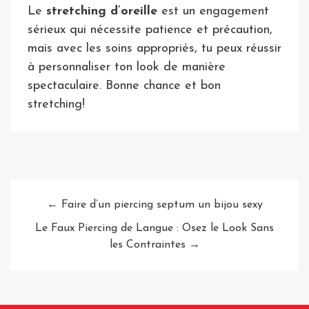
Le
stretching d’oreille
est un engagement
sérieux qui nécessite patience et précaution,
mais avec les soins appropriés, tu peux réussir
à personnaliser ton look de manière
spectaculaire. Bonne chance et bon
stretching!
← Faire d’un piercing septum un bijou sexy
Le Faux Piercing de Langue : Osez le Look Sans
les Contraintes →