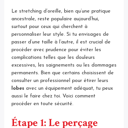
Le stretching d’oreille, bien qu’une pratique
ancestrale, reste populaire aujourd’hui,
surtout pour ceux qui cherchent à
personnaliser leur style. Si tu envisages de
passer d’une taille à l’autre, il est crucial de
procéder avec prudence pour éviter les
complications telles que les douleurs
excessives, les saignements ou les dommages
permanents. Bien que certains choisissent de
consulter un professionnel pour étirer leurs
lobes
avec un équipement adéquat, tu peux
aussi le faire chez toi. Voici comment
procéder en toute sécurité.
Étape 1: Le perçage