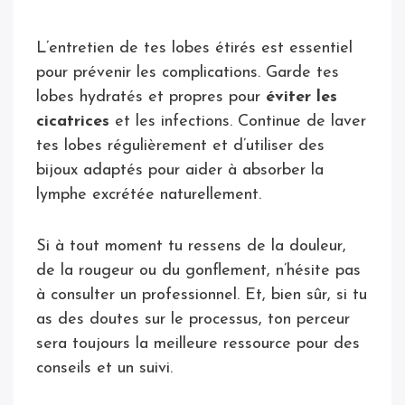
L’entretien de tes lobes étirés est essentiel
pour prévenir les complications. Garde tes
lobes hydratés et propres pour
éviter les
cicatrices
et les infections. Continue de laver
tes lobes régulièrement et d’utiliser des
bijoux adaptés pour aider à absorber la
lymphe excrétée naturellement.
Si à tout moment tu ressens de la douleur,
de la rougeur ou du gonflement, n’hésite pas
à consulter un professionnel. Et, bien sûr, si tu
as des doutes sur le processus, ton perceur
sera toujours la meilleure ressource pour des
conseils et un suivi.