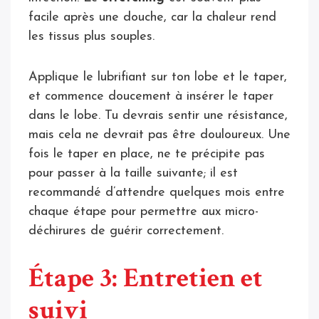
facile après une douche, car la chaleur rend
les tissus plus souples.
Applique le lubrifiant sur ton lobe et le taper,
et commence doucement à insérer le taper
dans le lobe. Tu devrais sentir une résistance,
mais cela ne devrait pas être douloureux. Une
fois le taper en place, ne te précipite pas
pour passer à la taille suivante; il est
recommandé d’attendre quelques mois entre
chaque étape pour permettre aux micro-
déchirures de guérir correctement.
Étape 3: Entretien et
suivi