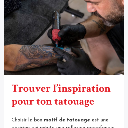
Trouver l’inspiration
pour ton tatouage
Choisir le bon
motif de tatouage
est une
décision qui mérite une réflexion approfondie.