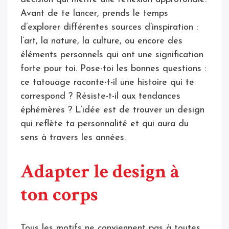
Avant de te lancer, prends le temps
d’explorer différentes sources d’inspiration :
l’art, la nature, la culture, ou encore des
éléments personnels qui ont une signification
forte pour toi. Pose-toi les bonnes questions :
ce tatouage raconte-t-il une histoire qui te
correspond ? Résiste-t-il aux tendances
éphémères ? L’idée est de trouver un design
qui reflète ta personnalité et qui aura du
sens à travers les années.
Adapter le design à
ton corps
Tous les motifs ne conviennent pas à toutes