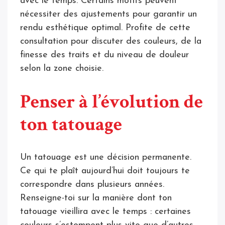
avec le temps. Certains motifs peuvent
nécessiter des ajustements pour garantir un
rendu esthétique optimal. Profite de cette
consultation pour discuter des couleurs, de la
finesse des traits et du niveau de douleur
selon la zone choisie.
Penser à l’évolution de
ton tatouage
Un tatouage est une décision permanente.
Ce qui te plaît aujourd’hui doit toujours te
correspondre dans plusieurs années.
Renseigne-toi sur la manière dont ton
tatouage vieillira avec le temps : certaines