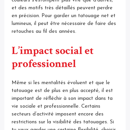
couleurs s’estompent plus vite que d’autres,
et des motifs très détaillés peuvent perdre
en précision. Pour garder un tatouage net et
lumineux, il peut être nécessaire de faire des
retouches au fil des années.
L’impact social et
professionnel
Même si les mentalités évoluent et que le
tatouage est de plus en plus accepté, il est
important de réfléchir à son impact dans ta
vie sociale et professionnelle. Certains
secteurs d’activité imposent encore des
restrictions sur la visibilité des tatouages. Si
tu veux garder une certaine flexibilité, choisis