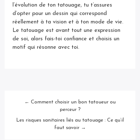
l’évolution de ton tatouage, tu t’assures
d’opter pour un dessin qui correspond
réellement à ta vision et à ton mode de vie.
Le tatouage est avant tout une expression
de soi, alors fais-toi confiance et choisis un
motif qui résonne avec toi.
← Comment choisir un bon tatoueur ou
perceur ?
Les risques sanitaires liés au tatouage : Ce qu’il
faut savoir →