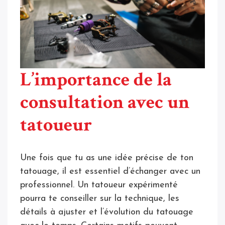
L’importance de la
consultation avec un
tatoueur
Une fois que tu as une idée précise de ton
tatouage, il est essentiel d’échanger avec un
professionnel. Un tatoueur expérimenté
pourra te conseiller sur la technique, les
détails à ajuster et l’évolution du tatouage