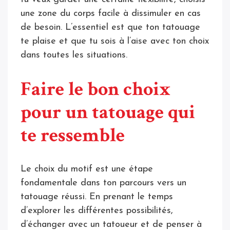
une zone du corps facile à dissimuler en cas
de besoin. L’essentiel est que ton tatouage
te plaise et que tu sois à l’aise avec ton choix
dans toutes les situations.
Faire le bon choix
pour un tatouage qui
te ressemble
Le choix du motif est une étape
fondamentale dans ton parcours vers un
tatouage réussi. En prenant le temps
d’explorer les différentes possibilités,
d’échanger avec un tatoueur et de penser à