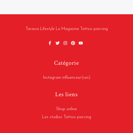
Tarawa Lifestyle Le Magazine Tattoo piercing
Catégorie
Instagram influenceur(ses)
Les liens
Shop online
Les studios Tattoo piercing