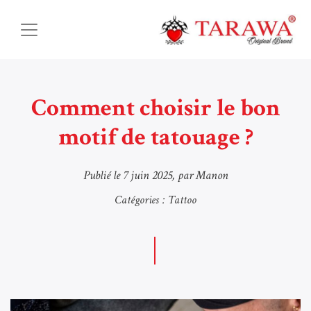
Comment choisir le bon
motif de tatouage ?
Publié le
7 juin 2025
, par Manon
Catégories :
Tattoo