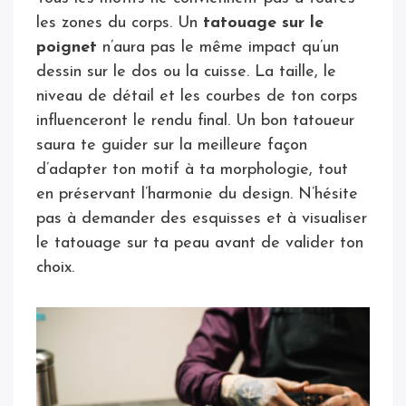
les zones du corps. Un
tatouage sur le
poignet
n’aura pas le même impact qu’un
dessin sur le dos ou la cuisse. La taille, le
niveau de détail et les courbes de ton corps
influenceront le rendu final. Un bon tatoueur
saura te guider sur la meilleure façon
d’adapter ton motif à ta morphologie, tout
en préservant l’harmonie du design. N’hésite
pas à demander des esquisses et à visualiser
le tatouage sur ta peau avant de valider ton
choix.